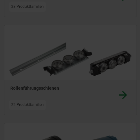
28 Produktfamilien
Rollenführungsschienen
22 Produktfamilien