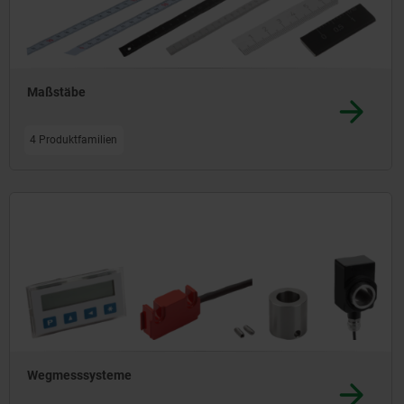
Maßstäbe
4 Produktfamilien
Wegmesssysteme