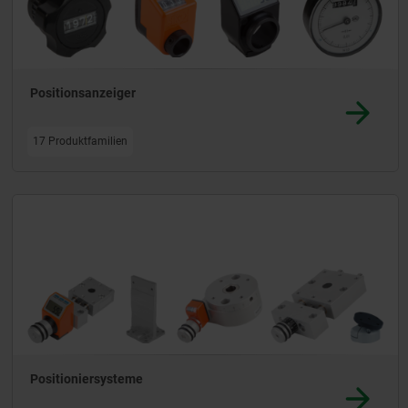
Positionsanzeiger
17 Produktfamilien
Positioniersysteme