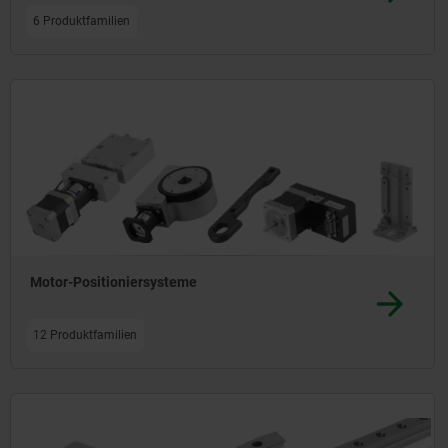
6 Produktfamilien
Motor-Positioniersysteme
12 Produktfamilien