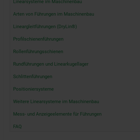
Linearsysteme im Maschinenbau
Arten von Führungen im Maschinenbau
Lineargleitführungen (DryLin®)
Profilschienenführungen
Rollenführungsschienen
Rundführungen und Linearkugellager
Schlittenführungen
Positioniersysteme
Weitere Linearsysteme im Maschinenbau
Mess- und Anzeigeelemente für Führungen
FAQ