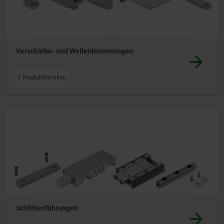
Verschiebe- und Wellenklemmungen
7 Produktfamilien
Schlittenführungen