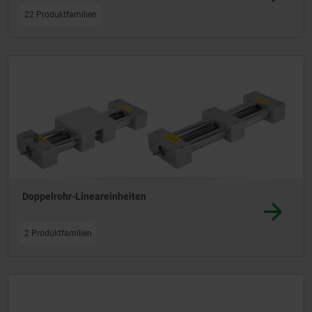
22 Produktfamilien
Doppelrohr-Lineareinheiten
2 Produktfamilien