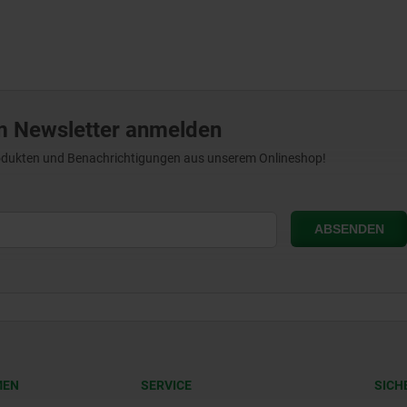
m Newsletter anmelden
Produkten und Benachrichtigungen aus unserem Onlineshop!
MEN
SERVICE
SICH