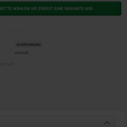
BITTE WÄHLEN SIE ZUERST EINE VARIANTE AUS
AUSFÜHRUNG
verzinkt.
iert und
-Gewebe.