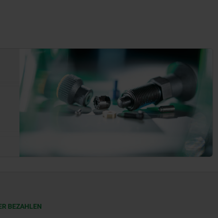
ER BEZAHLEN