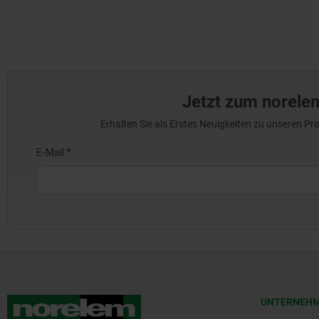
Jetzt zum norele
Erhalten Sie als Erstes Neuigkeiten zu unseren 
UNTERNEH