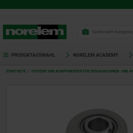
PRODUKTAUSWAHL
NORELEM ACADEMY
STARTSEITE
SYSTEME UND KOMPONENTEN FÜR DEN MASCHINEN- UND 