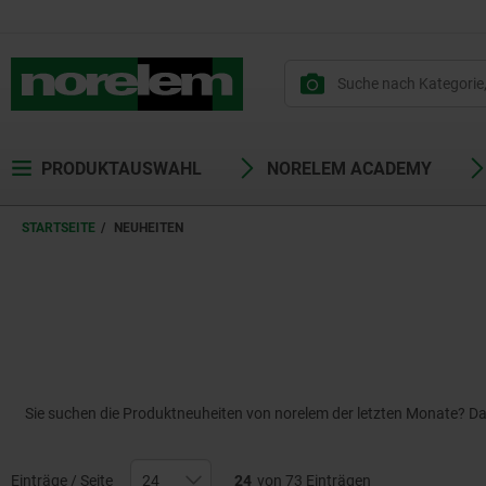
PRODUKTAUSWAHL
NORELEM ACADEMY
STARTSEITE
NEUHEITEN
Sie suchen die Produktneuheiten von norelem der letzten Monate? Dann
Einträge / Seite
24
von 73 Einträgen