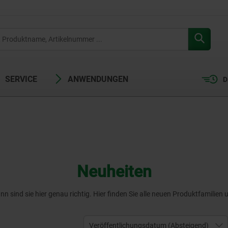
SERVICE
ANWENDUNGEN
D
Neuheiten
 sind sie hier genau richtig. Hier finden Sie alle neuen Produktfamilie