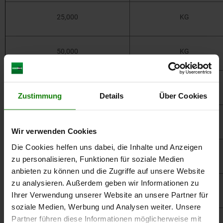
25,000
KG
50,000
KG
75,000
KG
Zustimmung
Details
Über Cookies
100,000
KG
Wir verwenden Cookies
Die Cookies helfen uns dabei, die Inhalte und Anzeigen
125,000
KG
zu personalisieren, Funktionen für soziale Medien
anbieten zu können und die Zugriffe auf unsere Website
zu analysieren. Außerdem geben wir Informationen zu
150,000
KG
Ihrer Verwendung unserer Website an unsere Partner für
soziale Medien, Werbung und Analysen weiter. Unsere
Partner führen diese Informationen möglicherweise mit