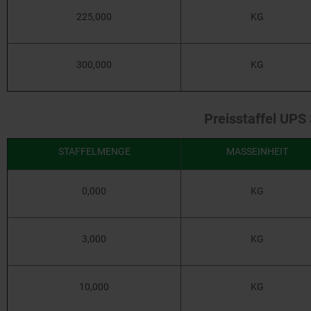
225,000
KG
300,000
KG
Preisstaffel UPS
STAFFELMENGE
MASSEINHEIT
0,000
KG
3,000
KG
10,000
KG