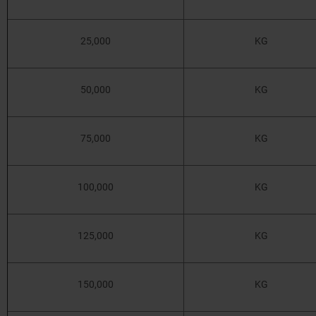
25,000
KG
50,000
KG
75,000
KG
100,000
KG
125,000
KG
150,000
KG