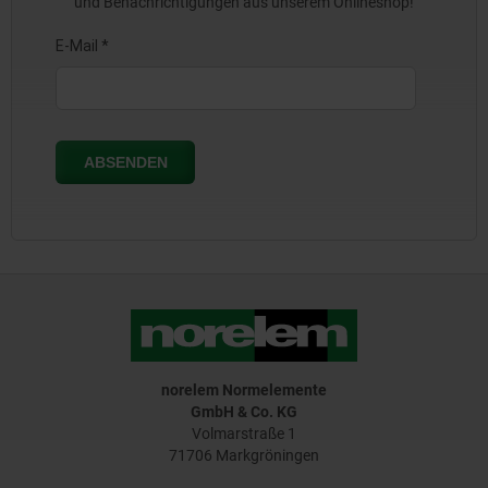
und Benachrichtigungen aus unserem Onlineshop!
norelem Normelemente
GmbH & Co. KG
Volmarstraße 1
71706 Markgröningen