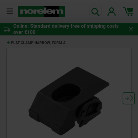
Online: Standard delivery free of shipping costs
over €100
FLAT CLAMP NARROW, FORM A