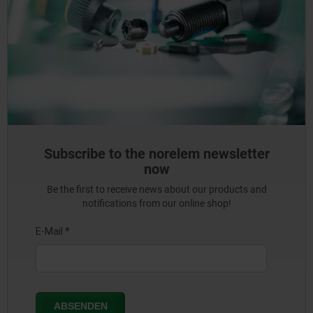
Subscribe to the norelem newsletter
now
Be the first to receive news about our products and
notifications from our online shop!