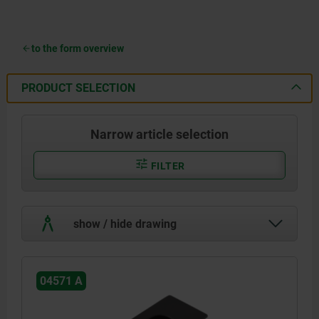
to the form overview
PRODUCT SELECTION
Narrow article selection
FILTER
show / hide drawing
04571 A