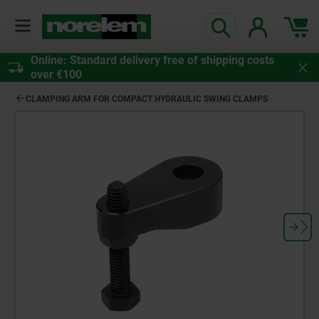
Online: Standard delivery free of shipping costs
over €100
CLAMPING ARM FOR COMPACT HYDRAULIC SWING CLAMPS