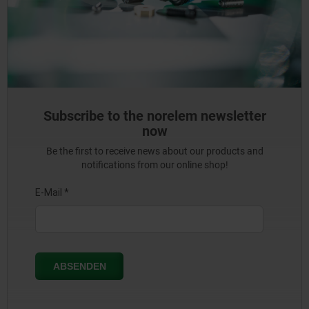
Subscribe to the norelem newsletter
now
Be the first to receive news about our products and
notifications from our online shop!