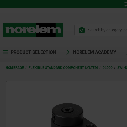
PRODUCT SELECTION
NORELEM ACADEMY
HOMEPAGE
FLEXIBLE STANDARD COMPONENT SYSTEM
04000
SWIN