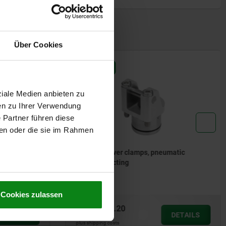
Über Cookies
ziale Medien anbieten zu
en zu Ihrer Verwendung
 Partner führen diese
ben oder die sie im Rahmen
Cookies zulassen