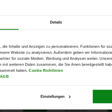
Details
, die Inhalte und Anzeigen zu personalisieren, Funktionen für so
 unsere Website zu analysieren. Außerdem geben wir Information
rtner für soziale Medien, Werbung und Analysen weiter. Unsere
e mit weiteren Daten zusammen, die Sie ihnen bereitgestellt ha
esammelt haben.
Cookie Richtlinien
AGB
Einstellungen