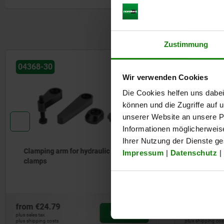
Zustimmung
Wir verwenden Cookies
Die Cookies helfen uns dabei
können und die Zugriffe auf
unserer Website an unsere Pa
Informationen möglicherweis
Ihrer Nutzung der Dienste g
Impressum
|
Datenschutz
|