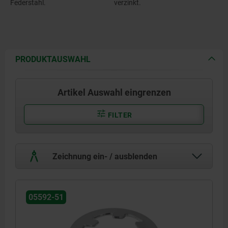
Federstahl.
verzinkt.
PRODUKTAUSWAHL
Artikel Auswahl eingrenzen
FILTER
Zeichnung ein- / ausblenden
05592-51