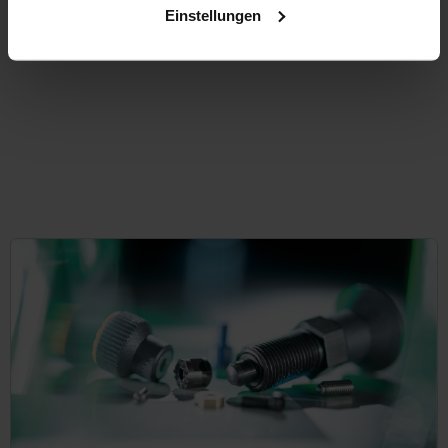
Einstellungen