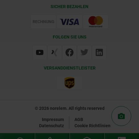
CAD
SICHER BEZAHLEN
Lieferkonditionen
Web Support
Zertifizierung
FOLGEN SIE UNS
VERSANDDIENSTLEISTER
© 2026 norelem. All rights reserved
Impressum
AGB
Datenschutz
Cookie Richtlinien