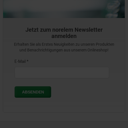
Jetzt zum norelem Newsletter
anmelden
Erhalten Sie als Erstes Neuigkeiten zu unseren Produkten
und Benachrichtigungen aus unserem Onlineshop!