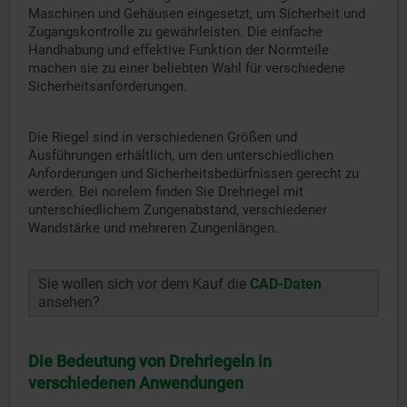
Maschinen und Gehäusen eingesetzt, um Sicherheit und
Zugangskontrolle zu gewährleisten. Die einfache
Handhabung und effektive Funktion der Normteile
machen sie zu einer beliebten Wahl für verschiedene
Sicherheitsanforderungen.
Die Riegel sind in verschiedenen Größen und
Ausführungen erhältlich, um den unterschiedlichen
Anforderungen und Sicherheitsbedürfnissen gerecht zu
werden. Bei norelem finden Sie Drehriegel mit
unterschiedlichem Zungenabstand, verschiedener
Wandstärke und mehreren Zungenlängen.
Sie wollen sich vor dem Kauf die
CAD-Daten
ansehen?
Die Bedeutung von Drehriegeln in
verschiedenen Anwendungen