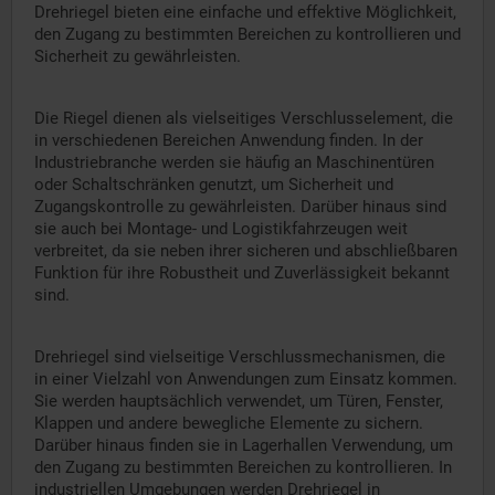
Drehriegel bieten eine einfache und effektive Möglichkeit,
den Zugang zu bestimmten Bereichen zu kontrollieren und
Sicherheit zu gewährleisten.
Die Riegel dienen als vielseitiges Verschlusselement, die
in verschiedenen Bereichen Anwendung finden. In der
Industriebranche werden sie häufig an Maschinentüren
oder Schaltschränken genutzt, um Sicherheit und
Zugangskontrolle zu gewährleisten. Darüber hinaus sind
sie auch bei Montage- und Logistikfahrzeugen weit
verbreitet, da sie neben ihrer sicheren und abschließbaren
Funktion für ihre Robustheit und Zuverlässigkeit bekannt
sind.
Drehriegel sind vielseitige Verschlussmechanismen, die
in einer Vielzahl von Anwendungen zum Einsatz kommen.
Sie werden hauptsächlich verwendet, um Türen, Fenster,
Klappen und andere bewegliche Elemente zu sichern.
Darüber hinaus finden sie in Lagerhallen Verwendung, um
den Zugang zu bestimmten Bereichen zu kontrollieren. In
industriellen Umgebungen werden Drehriegel in