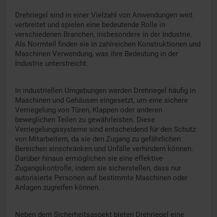
Drehriegel sind in einer Vielzahl von Anwendungen weit
verbreitet und spielen eine bedeutende Rolle in
verschiedenen Branchen, insbesondere in der Industrie.
Als Normteil finden sie in zahlreichen Konstruktionen und
Maschinen Verwendung, was ihre Bedeutung in der
Industrie unterstreicht.
In industriellen Umgebungen werden Drehriegel häufig in
Maschinen und Gehäusen eingesetzt, um eine sichere
Verriegelung von Türen, Klappen oder anderen
beweglichen Teilen zu gewährleisten. Diese
Verriegelungssysteme sind entscheidend für den Schutz
von Mitarbeitern, da sie den Zugang zu gefährlichen
Bereichen einschränken und Unfälle verhindern können.
Darüber hinaus ermöglichen sie eine effektive
Zugangskontrolle, indem sie sicherstellen, dass nur
autorisierte Personen auf bestimmte Maschinen oder
Anlagen zugreifen können.
Neben dem Sicherheitsaspekt bieten Drehriegel eine