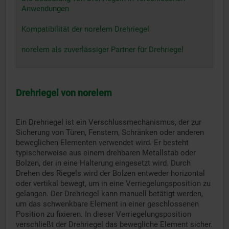
Anwendungen
Kompatibilität der norelem Drehriegel
norelem als zuverlässiger Partner für Drehriegel
Drehriegel von norelem
Ein Drehriegel ist ein Verschlussmechanismus, der zur
Sicherung von Türen, Fenstern, Schränken oder anderen
beweglichen Elementen verwendet wird. Er besteht
typischerweise aus einem drehbaren Metallstab oder
Bolzen, der in eine Halterung eingesetzt wird. Durch
Drehen des Riegels wird der Bolzen entweder horizontal
oder vertikal bewegt, um in eine Verriegelungsposition zu
gelangen. Der Drehriegel kann manuell betätigt werden,
um das schwenkbare Element in einer geschlossenen
Position zu fixieren. In dieser Verriegelungsposition
verschließt der Drehriegel das bewegliche Element sicher.