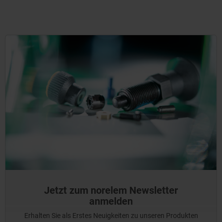
Jetzt zum norelem Newsletter
anmelden
Erhalten Sie als Erstes Neuigkeiten zu unseren Produkten