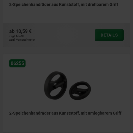
2-Speichenhandräder aus Kunststoff, mit drehbarem Griff
ab
10,59 €
DETAILS
zzgl. MwSt.
zzgl. Versandkosten
06255
2-Speichenhandräder aus Kunststoff, mit umlegbarem Griff