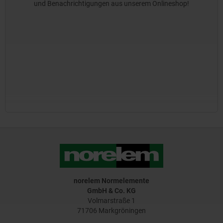
und Benachrichtigungen aus unserem Onlineshop!
norelem Normelemente
GmbH & Co. KG
Volmarstraße 1
71706 Markgröningen