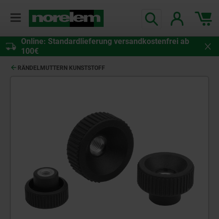
Online: Standardlieferung versandkostenfrei ab
100€
RÄNDELMUTTERN KUNSTSTOFF