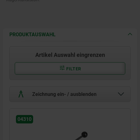
PRODUKTAUSWAHL
Artikel Auswahl eingrenzen
FILTER
Zeichnung ein- / ausblenden
04310