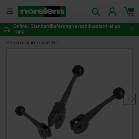
Online: Standardlieferung versandkostenfrei ab
100€
EXZENTERHEBEL DOPPELT