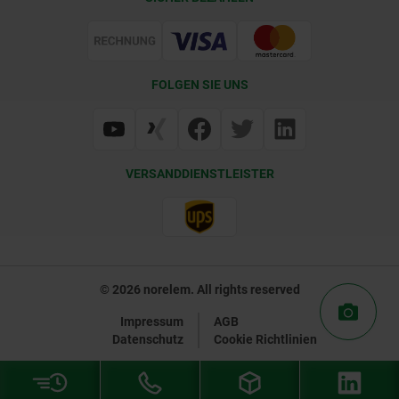
Lieferkonditionen
Web Support
Zertifizierung
FOLGEN SIE UNS
VERSANDDIENSTLEISTER
© 2026 norelem. All rights reserved
Impressum
AGB
Datenschutz
Cookie Richtlinien