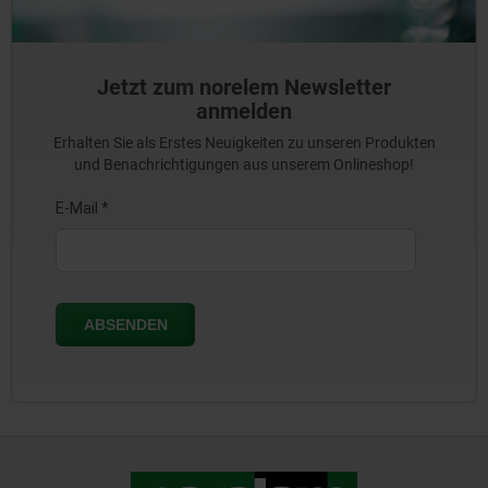
Jetzt zum norelem Newsletter
anmelden
Erhalten Sie als Erstes Neuigkeiten zu unseren Produkten
und Benachrichtigungen aus unserem Onlineshop!