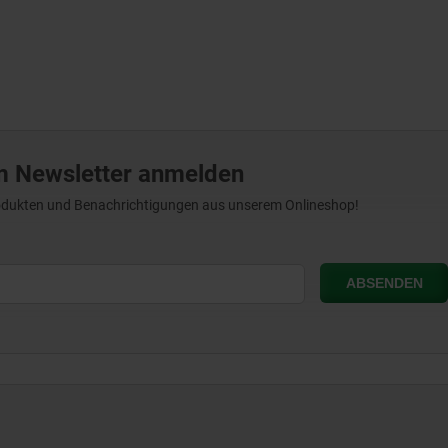
m Newsletter anmelden
Produkten und Benachrichtigungen aus unserem Onlineshop!