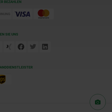
ER BEZAHLEN
EN SIE UNS
ANDDIENSTLEISTER