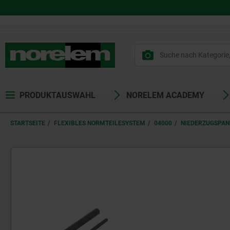
PRODUKTAUSWAHL
NORELEM ACADEMY
STARTSEITE
FLEXIBLES NORMTEILESYSTEM
04000
NIEDERZUGSPAN