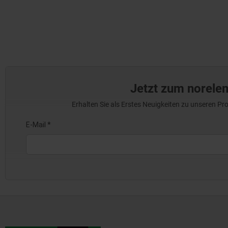
Jetzt zum norele
Erhalten Sie als Erstes Neuigkeiten zu unseren 