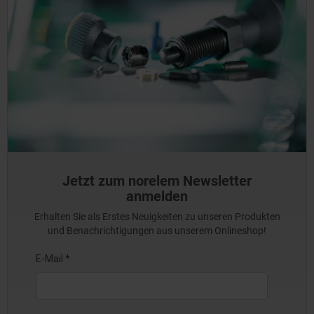
Jetzt zum norelem Newsletter
anmelden
Erhalten Sie als Erstes Neuigkeiten zu unseren Produkten
und Benachrichtigungen aus unserem Onlineshop!