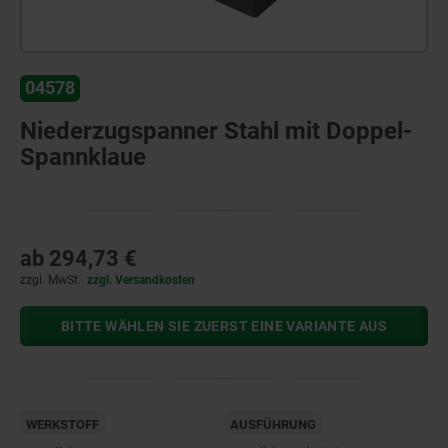
04578
Niederzugspanner Stahl mit Doppel-
Spannklaue
ab
294,73 €
zzgl. MwSt.
zzgl. Versandkosten
BITTE WÄHLEN SIE ZUERST EINE VARIANTE AUS
WERKSTOFF
AUSFÜHRUNG