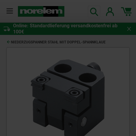
Online: Standardlieferung versandkostenfrei ab
100€
NIEDERZUGSPANNER STAHL MIT DOPPEL-SPANNKLAUE