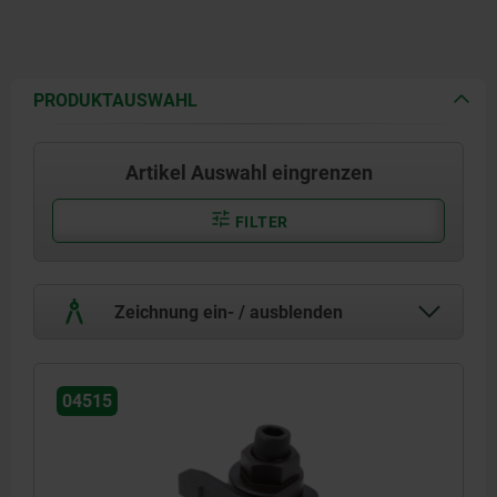
PRODUKTAUSWAHL
Artikel Auswahl eingrenzen
FILTER
Zeichnung ein- / ausblenden
04515