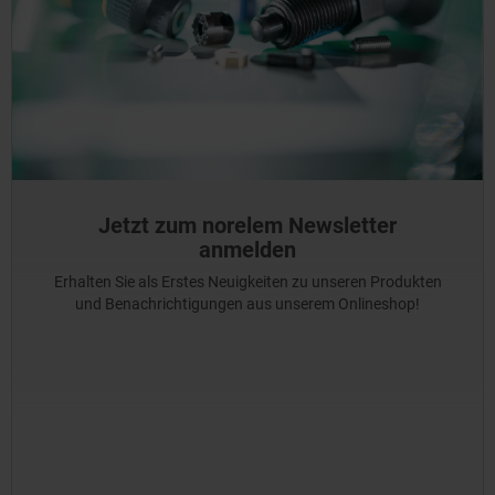
Jetzt zum norelem Newsletter
anmelden
Erhalten Sie als Erstes Neuigkeiten zu unseren Produkten
und Benachrichtigungen aus unserem Onlineshop!