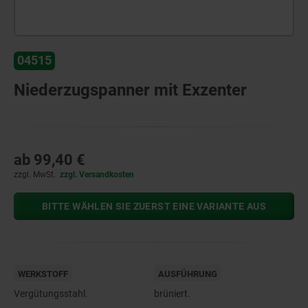
04515
Niederzugspanner mit Exzenter
ab
99,40 €
zzgl. MwSt.
zzgl. Versandkosten
BITTE WÄHLEN SIE ZUERST EINE VARIANTE AUS
WERKSTOFF
AUSFÜHRUNG
Vergütungsstahl.
brüniert.