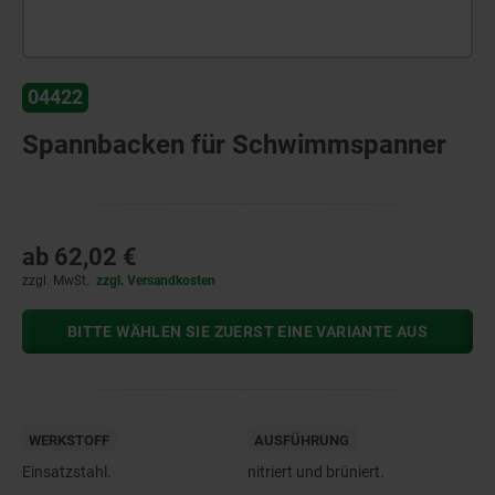
04422
Spannbacken für Schwimmspanner
ab
62,02 €
zzgl. MwSt.
zzgl. Versandkosten
BITTE WÄHLEN SIE ZUERST EINE VARIANTE AUS
WERKSTOFF
AUSFÜHRUNG
Einsatzstahl.
nitriert und brüniert.