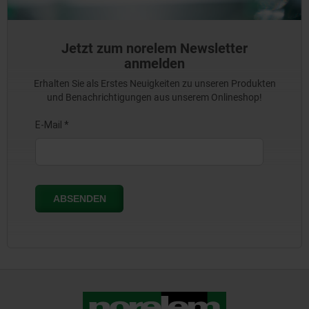
Jetzt zum norelem Newsletter
anmelden
Erhalten Sie als Erstes Neuigkeiten zu unseren Produkten
und Benachrichtigungen aus unserem Onlineshop!