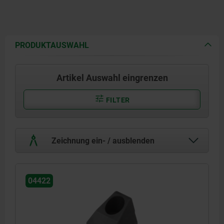
PRODUKTAUSWAHL
Artikel Auswahl eingrenzen
FILTER
Zeichnung ein- / ausblenden
04422