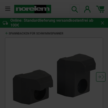
Online: Standardlieferung versandkostenfrei ab
100€
SPANNBACKEN FÜR SCHWIMMSPANNER