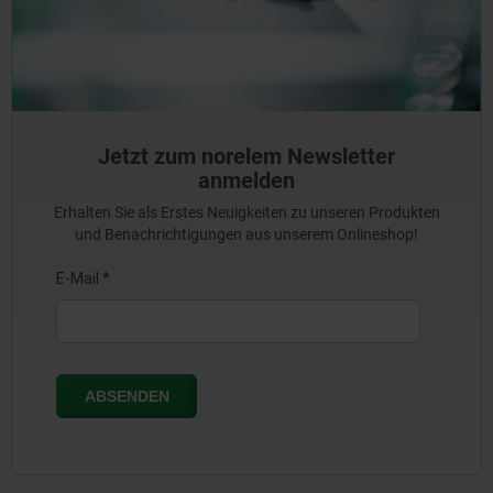
Jetzt zum norelem Newsletter
anmelden
Erhalten Sie als Erstes Neuigkeiten zu unseren Produkten
und Benachrichtigungen aus unserem Onlineshop!