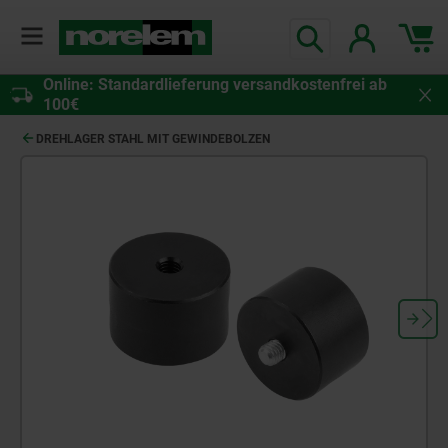
Online: Standardlieferung versandkostenfrei ab
100€
DREHLAGER STAHL MIT GEWINDEBOLZEN