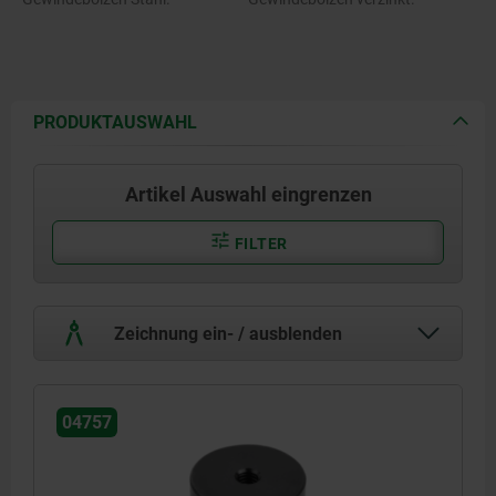
PRODUKTAUSWAHL
Artikel Auswahl eingrenzen
FILTER
Zeichnung ein- / ausblenden
04757