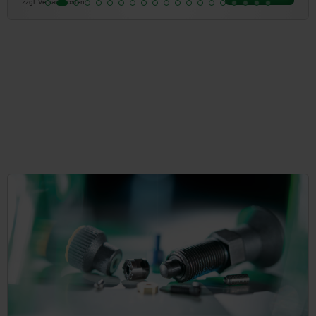
zzgl. Versandkosten