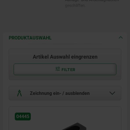
geschliffen.
PRODUKTAUSWAHL
Artikel Auswahl eingrenzen
FILTER
Zeichnung ein- / ausblenden
04445