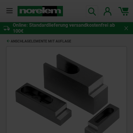
Online: Standardlieferung versandkostenfrei ab
100€
ANSCHLAGELEMENTE MIT AUFLAGE