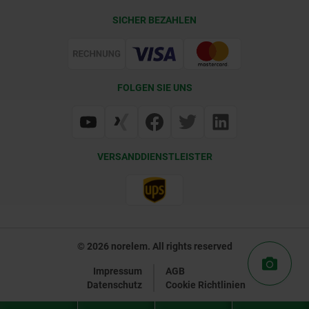
CAD
SICHER BEZAHLEN
Lieferkonditionen
Web Support
Zertifizierung
FOLGEN SIE UNS
VERSANDDIENSTLEISTER
© 2026 norelem. All rights reserved
Impressum
AGB
Datenschutz
Cookie Richtlinien