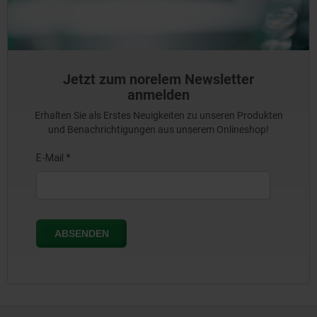
Jetzt zum norelem Newsletter
anmelden
Erhalten Sie als Erstes Neuigkeiten zu unseren Produkten
und Benachrichtigungen aus unserem Onlineshop!