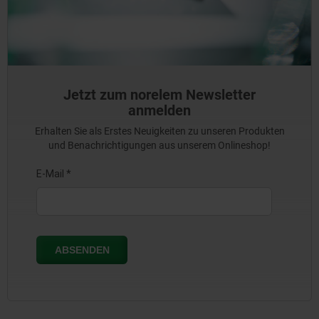
Jetzt zum norelem Newsletter
anmelden
Erhalten Sie als Erstes Neuigkeiten zu unseren Produkten
und Benachrichtigungen aus unserem Onlineshop!