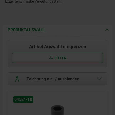
Exzenterschraube Vergütungsstahl.
PRODUKTAUSWAHL
Artikel Auswahl eingrenzen
FILTER
Zeichnung ein- / ausblenden
04521-10