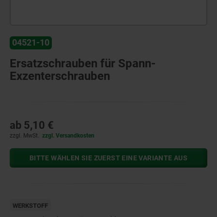
04521-10
Ersatzschrauben für Spann-
Exzenterschrauben
ab
5,10 €
zzgl. MwSt.
zzgl. Versandkosten
BITTE WÄHLEN SIE ZUERST EINE VARIANTE AUS
WERKSTOFF