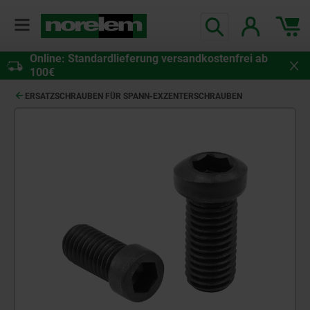
Online: Standardlieferung versandkostenfrei ab
100€
ERSATZSCHRAUBEN FÜR SPANN-EXZENTERSCHRAUBEN