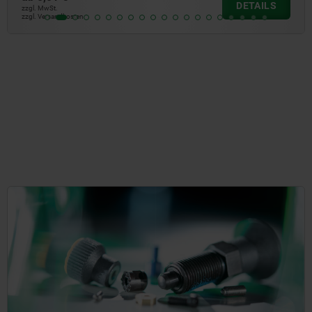
DETAILS
zzgl. MwSt.
zzgl. Versandkosten