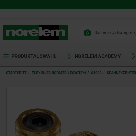
PRODUKTAUSWAHL
NORELEM ACADEMY
STARTSEITE
FLEXIBLES NORMTEILESYSTEM
04000
SPANNEXZENTER