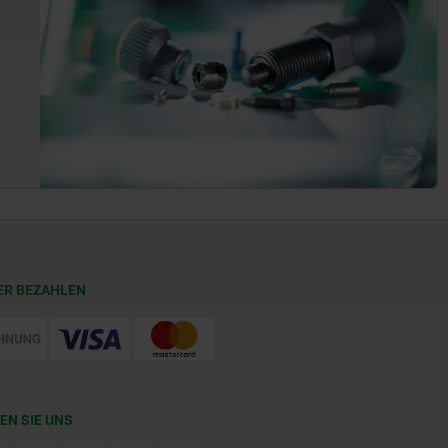
ER BEZAHLEN
EN SIE UNS