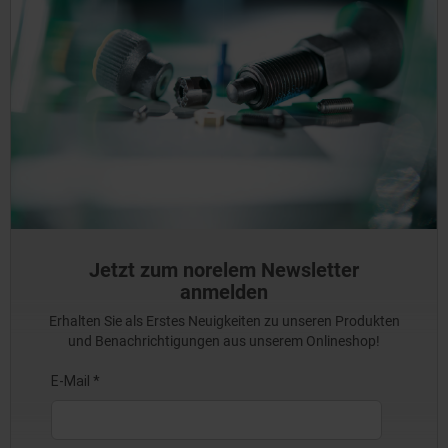
Jetzt zum norelem Newsletter
anmelden
Erhalten Sie als Erstes Neuigkeiten zu unseren Produkten
und Benachrichtigungen aus unserem Onlineshop!