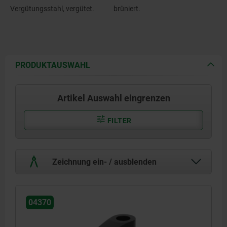
Vergütungsstahl, vergütet.
brüniert.
PRODUKTAUSWAHL
Artikel Auswahl eingrenzen
FILTER
Zeichnung ein- / ausblenden
04370