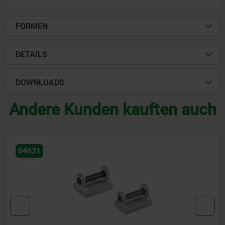
FORMEN
DETAILS
DOWNLOADS
Andere Kunden kauften auch
04631