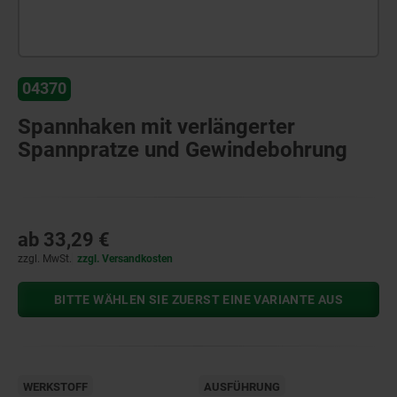
04370
Spannhaken mit verlängerter
Spannpratze und Gewindebohrung
ab
33,29 €
zzgl. MwSt.
zzgl. Versandkosten
BITTE WÄHLEN SIE ZUERST EINE VARIANTE AUS
WERKSTOFF
AUSFÜHRUNG