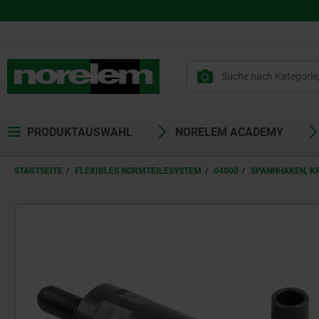
PRODUKTAUSWAHL
NORELEM ACADEMY
STARTSEITE
FLEXIBLES NORMTEILESYSTEM
04000
SPANNHAKEN, K