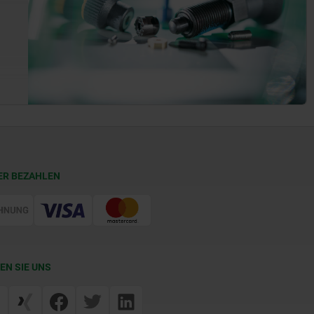
ER BEZAHLEN
EN SIE UNS