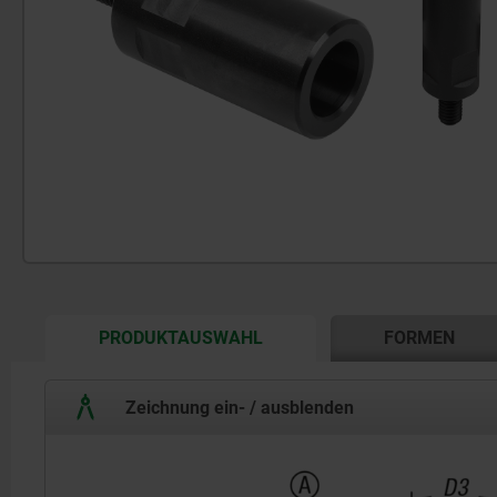
CURRENT
PRODUKTAUSWAHL
FORMEN
TAB:
Zeichnung ein- / ausblenden