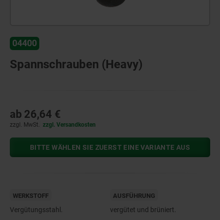
04400
Spannschrauben (Heavy)
ab
26,64 €
zzgl. MwSt.
zzgl. Versandkosten
BITTE WÄHLEN SIE ZUERST EINE VARIANTE AUS
WERKSTOFF
AUSFÜHRUNG
Vergütungsstahl.
vergütet und brüniert.