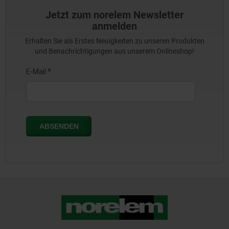
Jetzt zum norelem Newsletter
anmelden
Erhalten Sie als Erstes Neuigkeiten zu unseren Produkten
und Benachrichtigungen aus unserem Onlineshop!