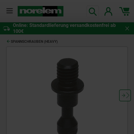
Online: Standardlieferung versandkostenfrei ab
100€
SPANNSCHRAUBEN (HEAVY)