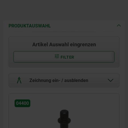
PRODUKTAUSWAHL
Artikel Auswahl eingrenzen
FILTER
Zeichnung ein- / ausblenden
04400