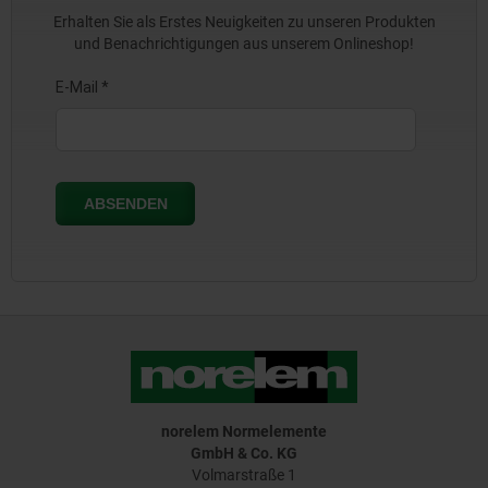
Erhalten Sie als Erstes Neuigkeiten zu unseren Produkten
und Benachrichtigungen aus unserem Onlineshop!
norelem Normelemente
GmbH & Co. KG
Volmarstraße 1