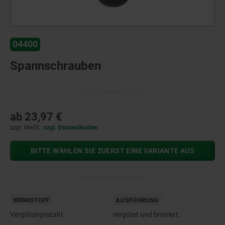
04400
Spannschrauben
ab
23,97 €
zzgl. MwSt.
zzgl. Versandkosten
BITTE WÄHLEN SIE ZUERST EINE VARIANTE AUS
WERKSTOFF
AUSFÜHRUNG
Vergütungsstahl.
vergütet und brüniert.