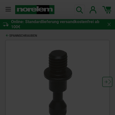
Online: Standardlieferung versandkostenfrei ab
100€
SPANNSCHRAUBEN