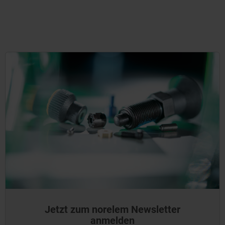
Jetzt zum norelem Newsletter
anmelden