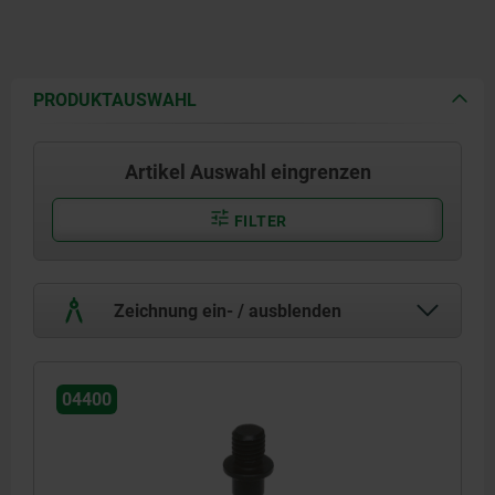
PRODUKTAUSWAHL
Artikel Auswahl eingrenzen
FILTER
Zeichnung ein- / ausblenden
04400