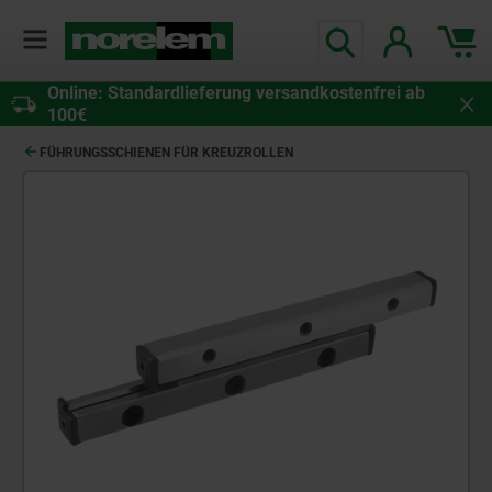
Online: Standardlieferung versandkostenfrei ab
100€
FÜHRUNGSSCHIENEN FÜR KREUZROLLEN